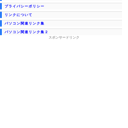
プライバシーポリシー
リンクについて
パソコン関連リンク集
パソコン関連リンク集２
スポンサードリンク