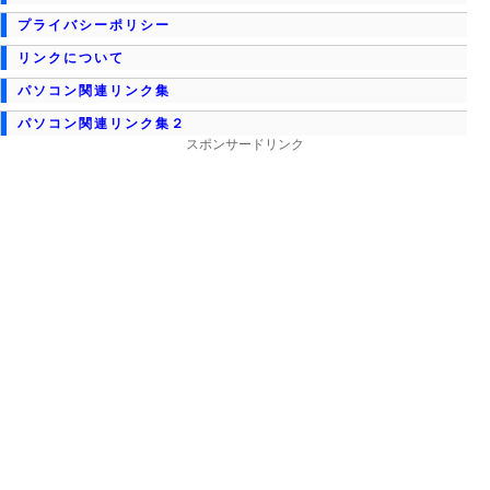
プライバシーポリシー
リンクについて
パソコン関連リンク集
パソコン関連リンク集２
スポンサードリンク